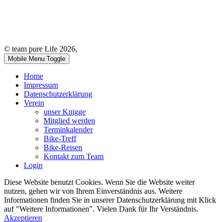
© team pure Life 2026,
Mobile Menu Toggle
Home
Impressum
Datenschutzerklärung
Verein
unser Knigge
Mitglied werden
Terminkalender
Bike-Treff
Bike-Reisen
Kontakt zum Team
Login
Diese Website benutzt Cookies. Wenn Sie die Website weiter
nutzen, gehen wir von Ihrem Einverständnis aus. Weitere
Informationen finden Sie in unserer Datenschutzerklärung mit Klick
auf "Weitere Informationen". Vielen Dank für Ihr Verständnis.
Akzeptieren