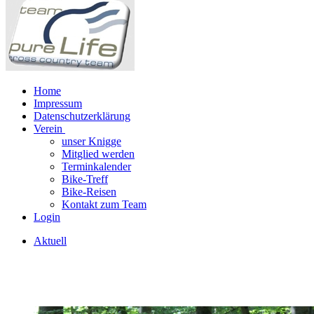
Home
Impressum
Datenschutzerklärung
Verein
unser Knigge
Mitglied werden
Terminkalender
Bike-Treff
Bike-Reisen
Kontakt zum Team
Login
Aktuell