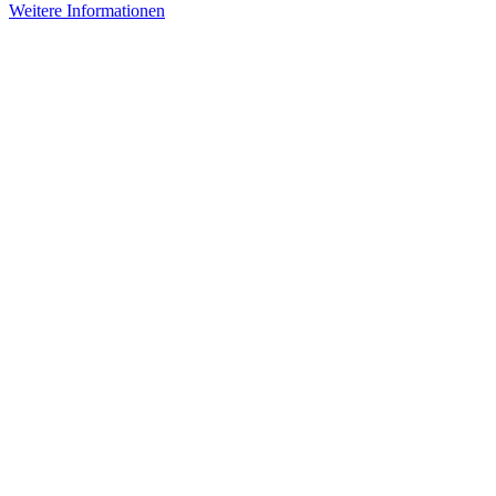
Weitere Informationen