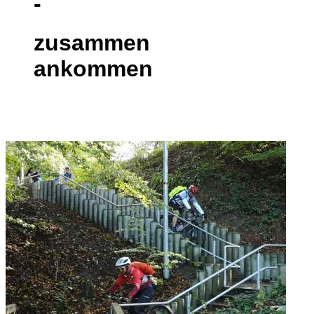
-
zusammen
ankommen