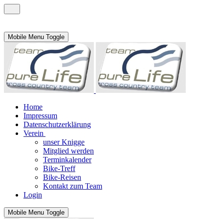
Mobile Menu Toggle
Home
Impressum
Datenschutzerklärung
Verein
unser Knigge
Mitglied werden
Terminkalender
Bike-Treff
Bike-Reisen
Kontakt zum Team
Login
Mobile Menu Toggle