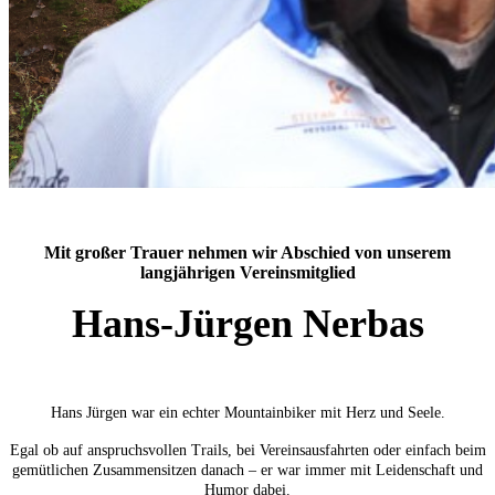
Mit großer Trauer nehmen wir Abschied von unserem
langjährigen Vereinsmitglied
Hans-Jürgen Nerbas
Hans Jürgen war ein echter Mountainbiker mit Herz und Seele.
Egal ob auf anspruchsvollen Trails, bei Vereinsausfahrten oder einfach beim
gemütlichen Zusammensitzen danach – er war immer mit Leidenschaft und
Humor dabei.