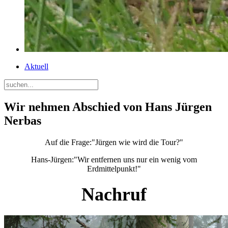
Aktuell
Wir nehmen Abschied von Hans Jürgen
Nerbas
Auf die Frage:"Jürgen wie wird die Tour?"
Hans-Jürgen:"Wir entfernen uns nur ein wenig vom
Erdmittelpunkt!"
Nachruf