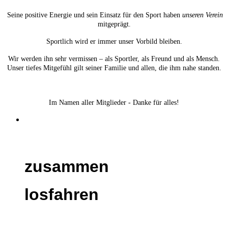
Seine positive Energie und sein Einsatz für den Sport haben
unseren Verein
mitgeprägt.
Sportlich wird er immer unser Vorbild bleiben.
Wir werden ihn sehr vermissen – als Sportler, als Freund und als Mensch.
Unser tiefes Mitgefühl gilt seiner Familie und allen, die ihm nahe standen.
Im Namen aller Mitglieder - Danke für alles!
zusammen
losfahren