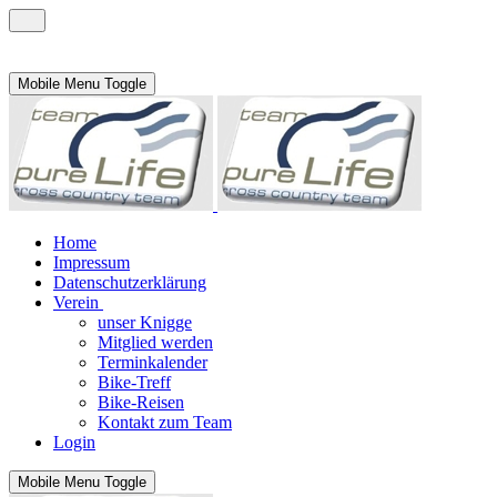
Mobile Menu Toggle
Home
Impressum
Datenschutzerklärung
Verein
unser Knigge
Mitglied werden
Terminkalender
Bike-Treff
Bike-Reisen
Kontakt zum Team
Login
Mobile Menu Toggle