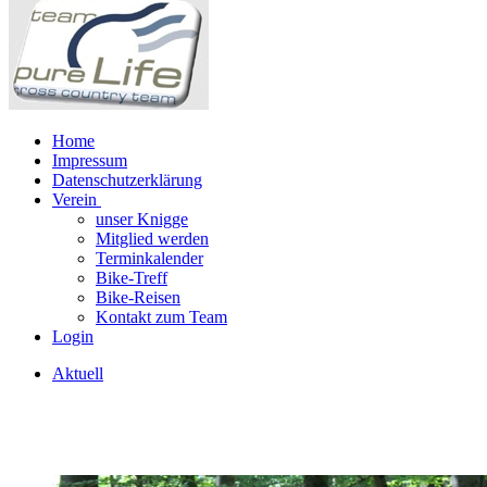
Home
Impressum
Datenschutzerklärung
Verein
unser Knigge
Mitglied werden
Terminkalender
Bike-Treff
Bike-Reisen
Kontakt zum Team
Login
Aktuell