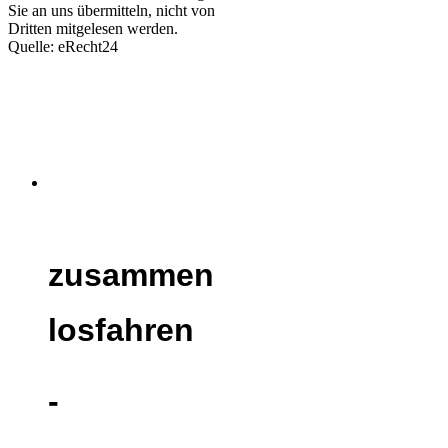
Sie an uns übermitteln, nicht von
Dritten mitgelesen werden.
Quelle: eRecht24
zusammen
losfahren
-