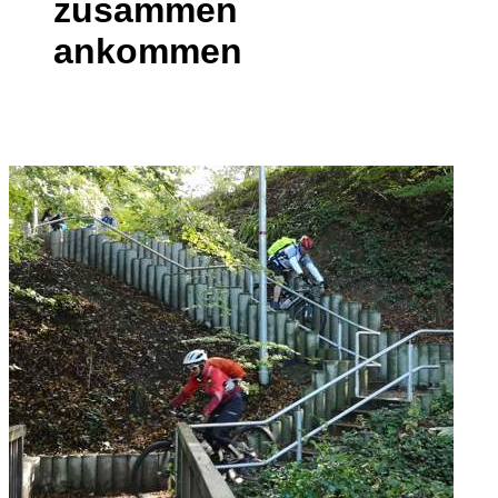
zusammen
ankommen