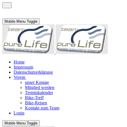
Mobile Menu Toggle
Home
Impressum
Datenschutzerklärung
Verein
unser Knigge
Mitglied werden
Terminkalender
Bike-Treff
Bike-Reisen
Kontakt zum Team
Login
Mobile Menu Toggle