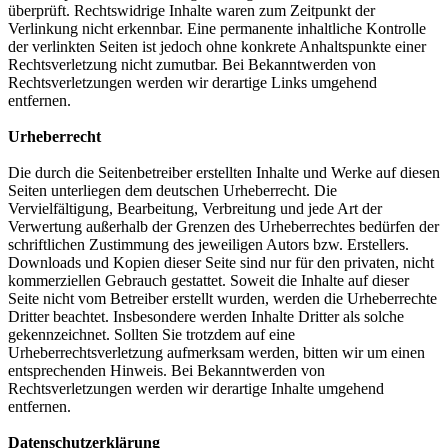
überprüft. Rechtswidrige Inhalte waren zum Zeitpunkt der
Verlinkung nicht erkennbar. Eine permanente inhaltliche Kontrolle
der verlinkten Seiten ist jedoch ohne konkrete Anhaltspunkte einer
Rechtsverletzung nicht zumutbar. Bei Bekanntwerden von
Rechtsverletzungen werden wir derartige Links umgehend
entfernen.
Urheberrecht
Die durch die Seitenbetreiber erstellten Inhalte und Werke auf diesen
Seiten unterliegen dem deutschen Urheberrecht. Die
Vervielfältigung, Bearbeitung, Verbreitung und jede Art der
Verwertung außerhalb der Grenzen des Urheberrechtes bedürfen der
schriftlichen Zustimmung des jeweiligen Autors bzw. Erstellers.
Downloads und Kopien dieser Seite sind nur für den privaten, nicht
kommerziellen Gebrauch gestattet. Soweit die Inhalte auf dieser
Seite nicht vom Betreiber erstellt wurden, werden die Urheberrechte
Dritter beachtet. Insbesondere werden Inhalte Dritter als solche
gekennzeichnet. Sollten Sie trotzdem auf eine
Urheberrechtsverletzung aufmerksam werden, bitten wir um einen
entsprechenden Hinweis. Bei Bekanntwerden von
Rechtsverletzungen werden wir derartige Inhalte umgehend
entfernen.
Datenschutzerklärung