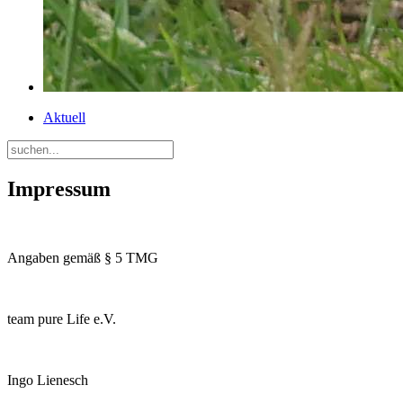
Aktuell
Impressum
Angaben gemäß § 5 TMG
team pure Life e.V.
Ingo Lienesch