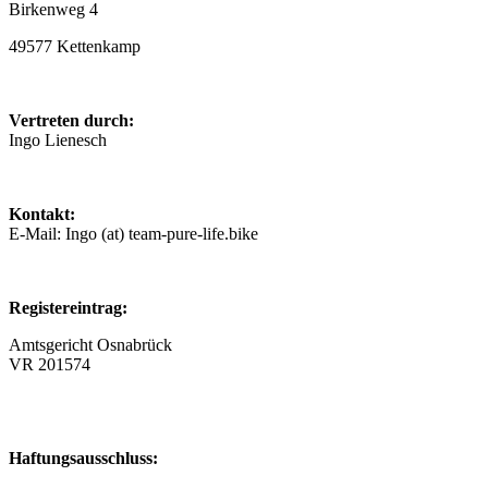
Birkenweg 4
49577 Kettenkamp
Vertreten durch:
Ingo Lienesch
Kontakt:
E-Mail: Ingo (at) team-pure-life.bike
Registereintrag:
Amtsgericht Osnabrück
VR 201574
Haftungsausschluss: