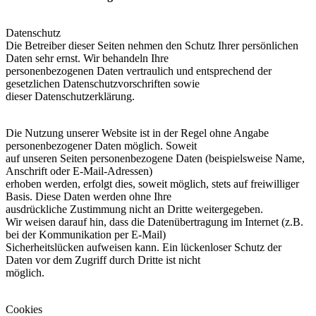
Datenschutz
Die Betreiber dieser Seiten nehmen den Schutz Ihrer persönlichen
Daten sehr ernst. Wir behandeln Ihre
personenbezogenen Daten vertraulich und entsprechend der
gesetzlichen Datenschutzvorschriften sowie
dieser Datenschutzerklärung.
Die Nutzung unserer Website ist in der Regel ohne Angabe
personenbezogener Daten möglich. Soweit
auf unseren Seiten personenbezogene Daten (beispielsweise Name,
Anschrift oder E-Mail-Adressen)
erhoben werden, erfolgt dies, soweit möglich, stets auf freiwilliger
Basis. Diese Daten werden ohne Ihre
ausdrückliche Zustimmung nicht an Dritte weitergegeben.
Wir weisen darauf hin, dass die Datenübertragung im Internet (z.B.
bei der Kommunikation per E-Mail)
Sicherheitslücken aufweisen kann. Ein lückenloser Schutz der
Daten vor dem Zugriff durch Dritte ist nicht
möglich.
Cookies