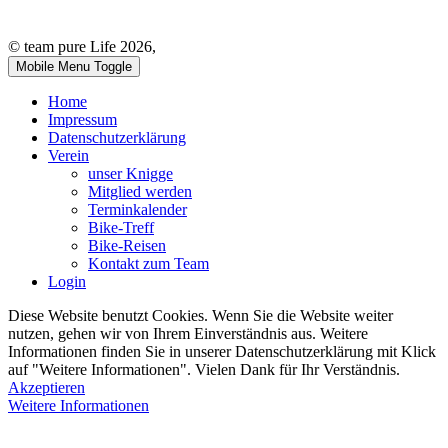
© team pure Life 2026,
Mobile Menu Toggle
Home
Impressum
Datenschutzerklärung
Verein
unser Knigge
Mitglied werden
Terminkalender
Bike-Treff
Bike-Reisen
Kontakt zum Team
Login
Diese Website benutzt Cookies. Wenn Sie die Website weiter
nutzen, gehen wir von Ihrem Einverständnis aus. Weitere
Informationen finden Sie in unserer Datenschutzerklärung mit Klick
auf "Weitere Informationen". Vielen Dank für Ihr Verständnis.
Akzeptieren
Weitere Informationen