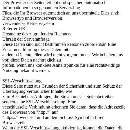
Der Provider der Seiten erhebt und speichert automatisch
Informationen in so genannten Server-Log
Files, die Ihr Browser automatisch an uns übermittelt. Dies sind:
Browsertyp und Browserversion
verwendetes Betriebssystem
Referrer URL
Hostname des zugreifenden Rechners
Uhrzeit der Serveranfrage
Diese Daten sind nicht bestimmten Personen zuordenbar. Eine
Zusammenführung dieser Daten mit
anderen Datenquellen wird nicht vorgenommen. Wir behalten uns
vor, diese Daten nachträglich zu
prüfen, wenn uns konkrete Anhaltspunkte für eine rechtswidrige
Nutzung bekannt werden.
SSL-Verschlüsselung
Diese Seite nutzt aus Gründen der Sicherheit und zum Schutz der
Übertragung vertraulicher Inhalte, wie
zum Beispiel der Anfragen, die Sie an uns als Seitenbetreiber
senden, eine SSL-Verschlüsselung. Eine
verschlüsselte Verbindung erkennen Sie daran, dass die Adresszeile
des Browsers von "http://" auf
"https://" wechselt und an dem Schloss-Symbol in Ihrer
Browserzeile.
Wenn die SSL Verschlüsselung aktiviert ist, können die Daten, die