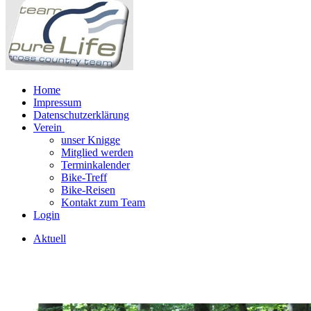
Home
Impressum
Datenschutzerklärung
Verein
unser Knigge
Mitglied werden
Terminkalender
Bike-Treff
Bike-Reisen
Kontakt zum Team
Login
Aktuell