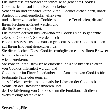
Die Internetseiten verwenden teilweise so genannte Cookies.
Cookies richten auf Ihrem Rechner keinen
Schaden an und enthalten keine Viren. Cookies dienen dazu, unser
Angebot nutzerfreundlicher, effektiver
und sicherer zu machen. Cookies sind kleine Textdateien, die auf
Ihrem Rechner abgelegt werden und
die Ihr Browser speichert.
Die meisten der von uns verwendeten Cookies sind so genannte
„Session-Cookies“. Sie werden nach
Ende Ihres Besuchs automatisch gelöscht. Andere Cookies bleiben
auf Ihrem Endgerät gespeichert, bis
Sie diese löschen. Diese Cookies ermöglichen es uns, Ihren Browser
beim nächsten Besuch
wiederzuerkennen.
Sie können Ihren Browser so einstellen, dass Sie über das Setzen
von Cookies informiert werden und
Cookies nur im Einzelfall erlauben, die Annahme von Cookies für
bestimmte Fälle oder generell
ausschließen sowie das automatische Löschen der Cookies beim
Schließen des Browser aktivieren. Bei
der Deaktivierung von Cookies kann die Funktionalität dieser
Website eingeschränkt sein.
Server-Log-Files