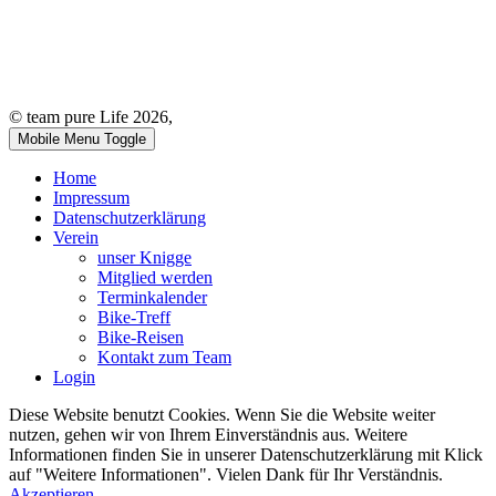
© team pure Life 2026,
Mobile Menu Toggle
Home
Impressum
Datenschutzerklärung
Verein
unser Knigge
Mitglied werden
Terminkalender
Bike-Treff
Bike-Reisen
Kontakt zum Team
Login
Diese Website benutzt Cookies. Wenn Sie die Website weiter
nutzen, gehen wir von Ihrem Einverständnis aus. Weitere
Informationen finden Sie in unserer Datenschutzerklärung mit Klick
auf "Weitere Informationen". Vielen Dank für Ihr Verständnis.
Akzeptieren