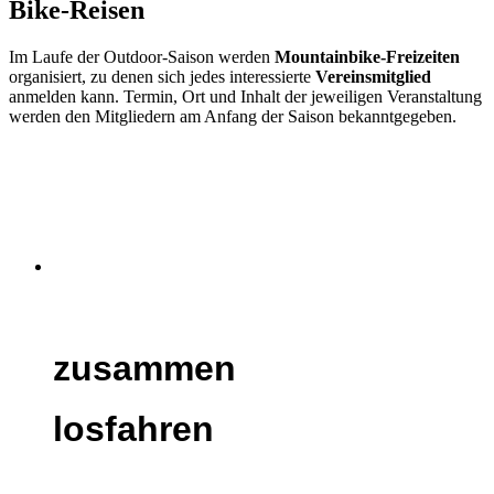
Bike-Reisen
Im Laufe der Outdoor-Saison werden
Mountainbike-Freizeiten
organisiert, zu denen sich jedes interessierte
Vereinsmitglied
anmelden kann. Termin, Ort und Inhalt der jeweiligen Veranstaltung
werden den Mitgliedern am Anfang der Saison bekanntgegeben.
zusammen
losfahren