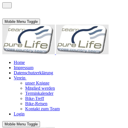
Mobile Menu Toggle
Home
Impressum
Datenschutzerklärung
Verein
unser Knigge
Mitglied werden
Terminkalender
Bike-Treff
Bike-Reisen
Kontakt zum Team
Login
Mobile Menu Toggle