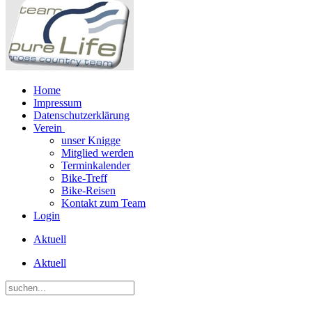
Home
Impressum
Datenschutzerklärung
Verein
unser Knigge
Mitglied werden
Terminkalender
Bike-Treff
Bike-Reisen
Kontakt zum Team
Login
Aktuell
Aktuell