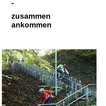
-
zusammen
ankommen